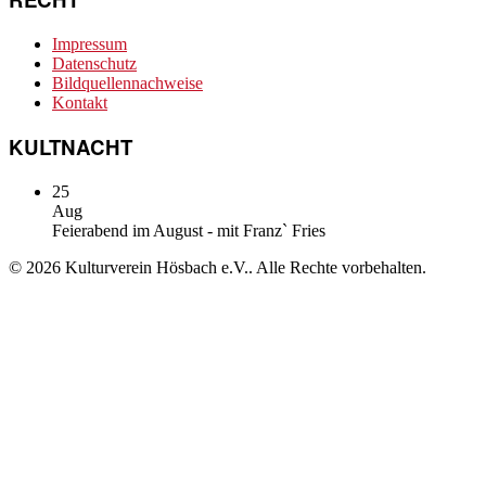
Impressum
Datenschutz
Bildquellennachweise
Kontakt
KULTNACHT
25
Aug
Feierabend im August - mit Franz` Fries
© 2026 Kulturverein Hösbach e.V.. Alle Rechte vorbehalten.