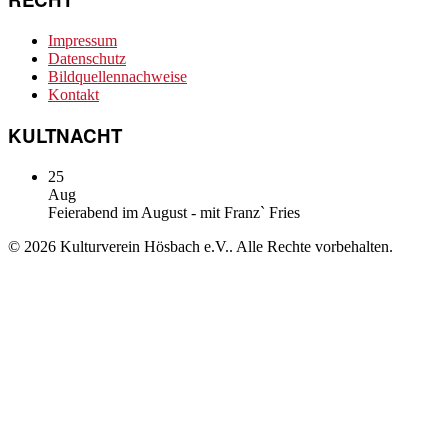
Impressum
Datenschutz
Bildquellennachweise
Kontakt
KULTNACHT
25
Aug
Feierabend im August - mit Franz` Fries
© 2026 Kulturverein Hösbach e.V.. Alle Rechte vorbehalten.