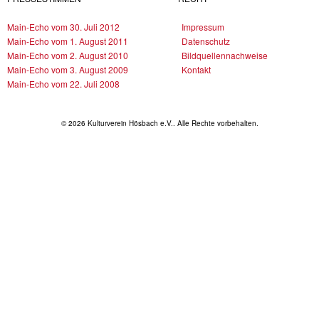
Main-Echo vom 30. Juli 2012
Impressum
Main-Echo vom 1. August 2011
Datenschutz
Main-Echo vom 2. August 2010
Bildquellennachweise
Main-Echo vom 3. August 2009
Kontakt
Main-Echo vom 22. Juli 2008
© 2026 Kulturverein Hösbach e.V.. Alle Rechte vorbehalten.