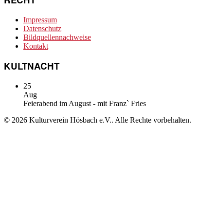
Impressum
Datenschutz
Bildquellennachweise
Kontakt
KULTNACHT
25
Aug
Feierabend im August - mit Franz` Fries
© 2026 Kulturverein Hösbach e.V.. Alle Rechte vorbehalten.