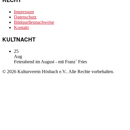
Impressum
Datenschutz
Bildquellennachweise
Kontakt
KULTNACHT
25
Aug
Feierabend im August - mit Franz` Fries
© 2026 Kulturverein Hösbach e.V.. Alle Rechte vorbehalten.