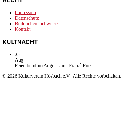
Impressum
Datenschutz
Bildquellennachweise
Kontakt
KULTNACHT
25
Aug
Feierabend im August - mit Franz` Fries
© 2026 Kulturverein Hösbach e.V.. Alle Rechte vorbehalten.