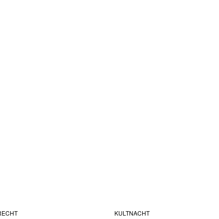
RECHT
KULTNACHT