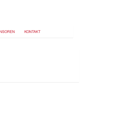
NSOREN
KONTAKT