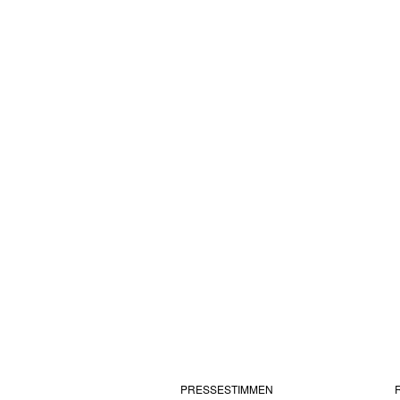
PRESSESTIMMEN