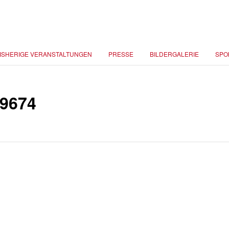
ISHERIGE VERANSTALTUNGEN
PRESSE
BILDERGALERIE
SPO
9674