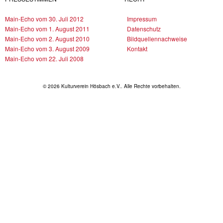
Main-Echo vom 30. Juli 2012
Impressum
Main-Echo vom 1. August 2011
Datenschutz
Main-Echo vom 2. August 2010
Bildquellennachweise
Main-Echo vom 3. August 2009
Kontakt
Main-Echo vom 22. Juli 2008
© 2026 Kulturverein Hösbach e.V.. Alle Rechte vorbehalten.