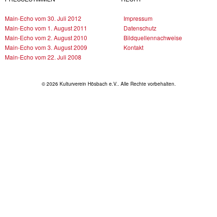
Main-Echo vom 30. Juli 2012
Impressum
Main-Echo vom 1. August 2011
Datenschutz
Main-Echo vom 2. August 2010
Bildquellennachweise
Main-Echo vom 3. August 2009
Kontakt
Main-Echo vom 22. Juli 2008
© 2026 Kulturverein Hösbach e.V.. Alle Rechte vorbehalten.