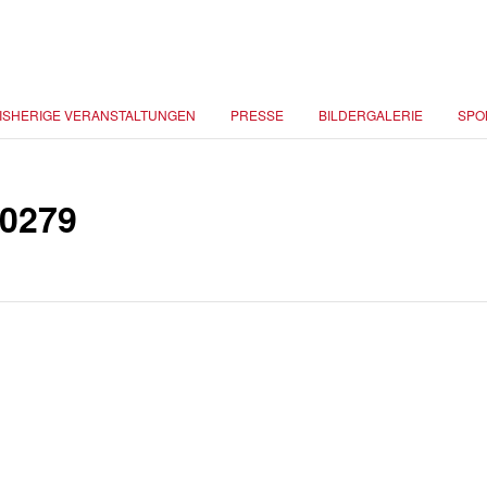
ISHERIGE VERANSTALTUNGEN
PRESSE
BILDERGALERIE
SPO
0279