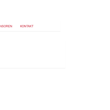
NSOREN
KONTAKT