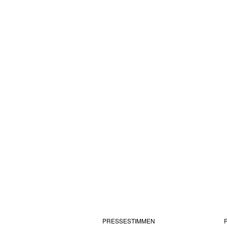
PRESSESTIMMEN