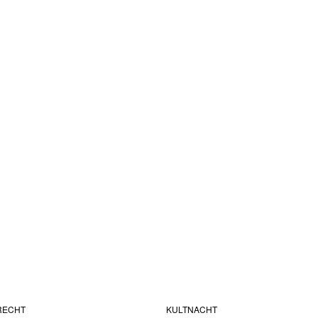
RECHT
KULTNACHT