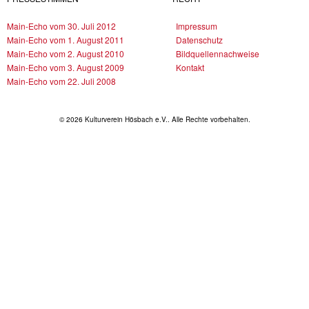
Main-Echo vom 30. Juli 2012
Impressum
Main-Echo vom 1. August 2011
Datenschutz
Main-Echo vom 2. August 2010
Bildquellennachweise
Main-Echo vom 3. August 2009
Kontakt
Main-Echo vom 22. Juli 2008
© 2026 Kulturverein Hösbach e.V.. Alle Rechte vorbehalten.