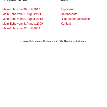
Main-Echo vom 30. Juli 2012
Impressum
Main-Echo vom 1. August 2011
Datenschutz
Main-Echo vom 2. August 2010
Bildquellennachweise
Main-Echo vom 3. August 2009
Kontakt
Main-Echo vom 22. Juli 2008
© 2026 Kulturverein Hösbach e.V.. Alle Rechte vorbehalten.