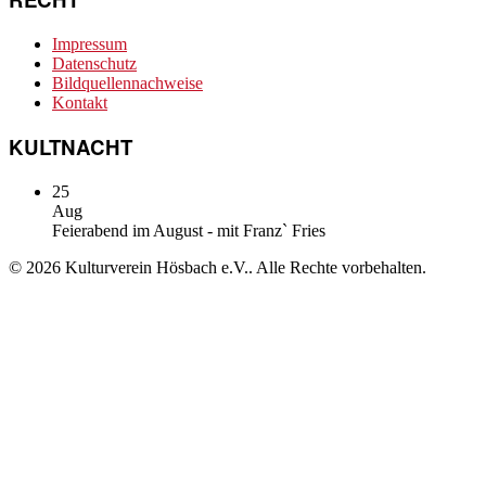
Impressum
Datenschutz
Bildquellennachweise
Kontakt
KULTNACHT
25
Aug
Feierabend im August - mit Franz` Fries
© 2026 Kulturverein Hösbach e.V.. Alle Rechte vorbehalten.