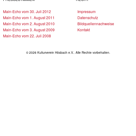
Main-Echo vom 30. Juli 2012
Impressum
Main-Echo vom 1. August 2011
Datenschutz
Main-Echo vom 2. August 2010
Bildquellennachweise
Main-Echo vom 3. August 2009
Kontakt
Main-Echo vom 22. Juli 2008
© 2026 Kulturverein Hösbach e.V.. Alle Rechte vorbehalten.