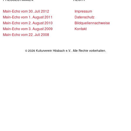
Main-Echo vom 30. Juli 2012
Impressum
Main-Echo vom 1. August 2011
Datenschutz
Main-Echo vom 2. August 2010
Bildquellennachweise
Main-Echo vom 3. August 2009
Kontakt
Main-Echo vom 22. Juli 2008
© 2026 Kulturverein Hösbach e.V.. Alle Rechte vorbehalten.