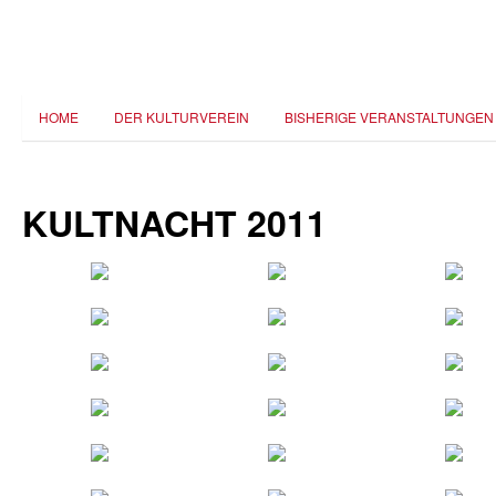
HOME
DER KULTURVEREIN
BISHERIGE VERANSTALTUNGEN
KULTNACHT 2011