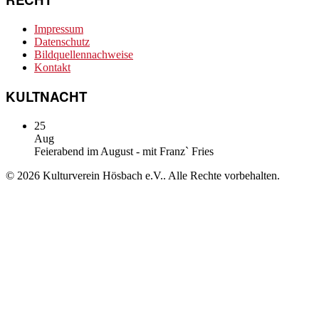
Impressum
Datenschutz
Bildquellennachweise
Kontakt
KULTNACHT
25
Aug
Feierabend im August - mit Franz` Fries
© 2026 Kulturverein Hösbach e.V.. Alle Rechte vorbehalten.