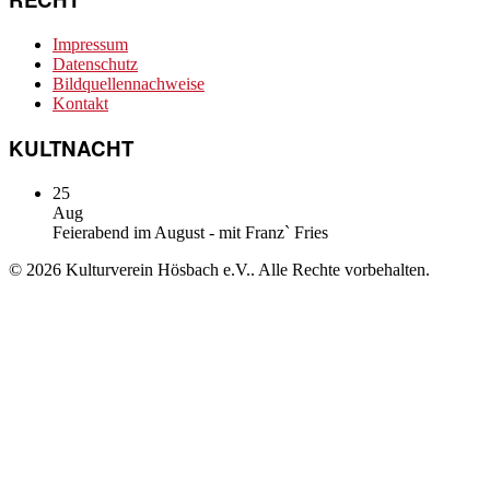
Impressum
Datenschutz
Bildquellennachweise
Kontakt
KULTNACHT
25
Aug
Feierabend im August - mit Franz` Fries
© 2026 Kulturverein Hösbach e.V.. Alle Rechte vorbehalten.