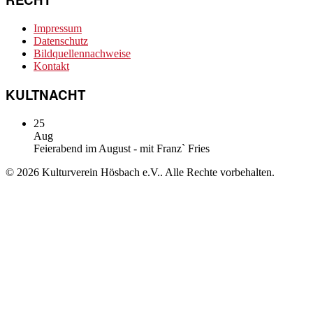
Impressum
Datenschutz
Bildquellennachweise
Kontakt
KULTNACHT
25
Aug
Feierabend im August - mit Franz` Fries
© 2026 Kulturverein Hösbach e.V.. Alle Rechte vorbehalten.