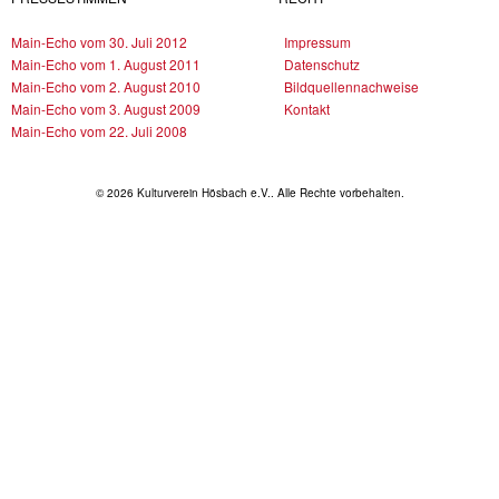
Main-Echo vom 30. Juli 2012
Impressum
Main-Echo vom 1. August 2011
Datenschutz
Main-Echo vom 2. August 2010
Bildquellennachweise
Main-Echo vom 3. August 2009
Kontakt
Main-Echo vom 22. Juli 2008
© 2026 Kulturverein Hösbach e.V.. Alle Rechte vorbehalten.