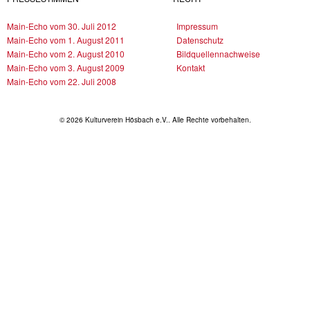
Main-Echo vom 30. Juli 2012
Impressum
Main-Echo vom 1. August 2011
Datenschutz
Main-Echo vom 2. August 2010
Bildquellennachweise
Main-Echo vom 3. August 2009
Kontakt
Main-Echo vom 22. Juli 2008
© 2026 Kulturverein Hösbach e.V.. Alle Rechte vorbehalten.