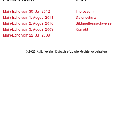
Main-Echo vom 30. Juli 2012
Impressum
Main-Echo vom 1. August 2011
Datenschutz
Main-Echo vom 2. August 2010
Bildquellennachweise
Main-Echo vom 3. August 2009
Kontakt
Main-Echo vom 22. Juli 2008
© 2026 Kulturverein Hösbach e.V.. Alle Rechte vorbehalten.