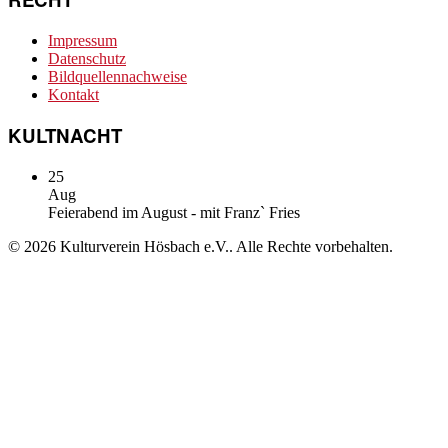
Impressum
Datenschutz
Bildquellennachweise
Kontakt
KULTNACHT
25
Aug
Feierabend im August - mit Franz` Fries
© 2026 Kulturverein Hösbach e.V.. Alle Rechte vorbehalten.