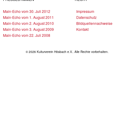
Main-Echo vom 30. Juli 2012
Impressum
Main-Echo vom 1. August 2011
Datenschutz
Main-Echo vom 2. August 2010
Bildquellennachweise
Main-Echo vom 3. August 2009
Kontakt
Main-Echo vom 22. Juli 2008
© 2026 Kulturverein Hösbach e.V.. Alle Rechte vorbehalten.