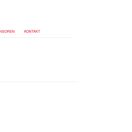
NSOREN
KONTAKT