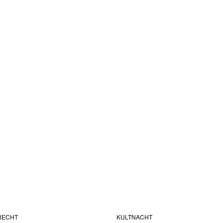
RECHT
KULTNACHT