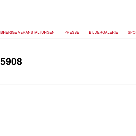
ISHERIGE VERANSTALTUNGEN
PRESSE
BILDERGALERIE
SPO
5908