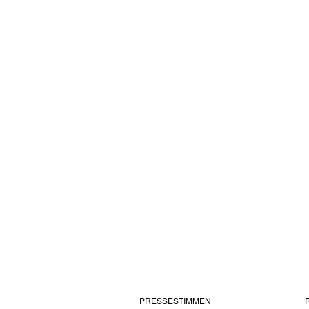
PRESSESTIMMEN