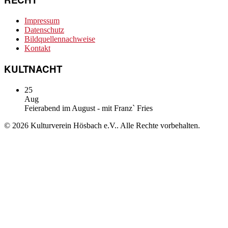
Impressum
Datenschutz
Bildquellennachweise
Kontakt
KULTNACHT
25
Aug
Feierabend im August - mit Franz` Fries
© 2026 Kulturverein Hösbach e.V.. Alle Rechte vorbehalten.