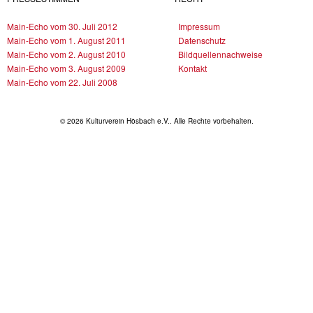
Main-Echo vom 30. Juli 2012
Impressum
Main-Echo vom 1. August 2011
Datenschutz
Main-Echo vom 2. August 2010
Bildquellennachweise
Main-Echo vom 3. August 2009
Kontakt
Main-Echo vom 22. Juli 2008
© 2026 Kulturverein Hösbach e.V.. Alle Rechte vorbehalten.