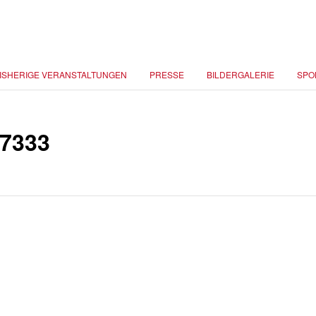
ISHERIGE VERANSTALTUNGEN
PRESSE
BILDERGALERIE
SPO
7333