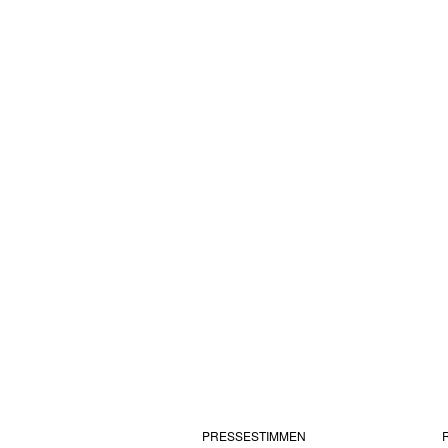
PRESSESTIMMEN