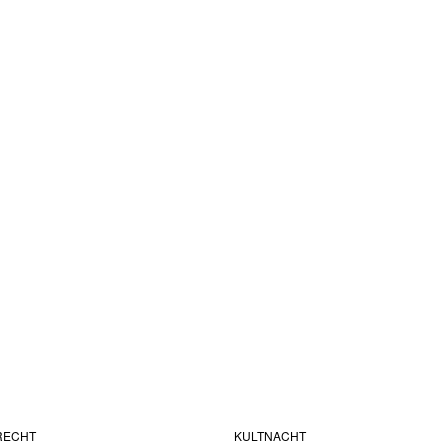
RECHT
KULTNACHT