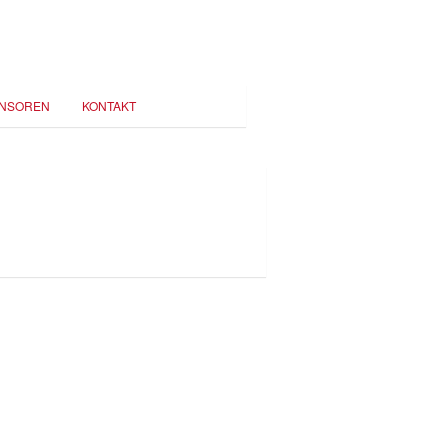
NSOREN
KONTAKT