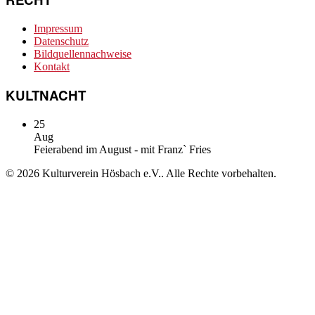
Impressum
Datenschutz
Bildquellennachweise
Kontakt
KULTNACHT
25
Aug
Feierabend im August - mit Franz` Fries
© 2026 Kulturverein Hösbach e.V.. Alle Rechte vorbehalten.