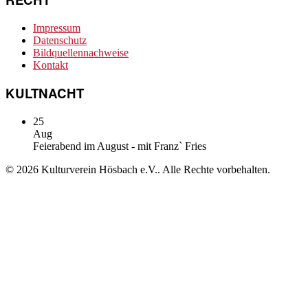
Impressum
Datenschutz
Bildquellennachweise
Kontakt
KULTNACHT
25
Aug
Feierabend im August - mit Franz` Fries
© 2026 Kulturverein Hösbach e.V.. Alle Rechte vorbehalten.