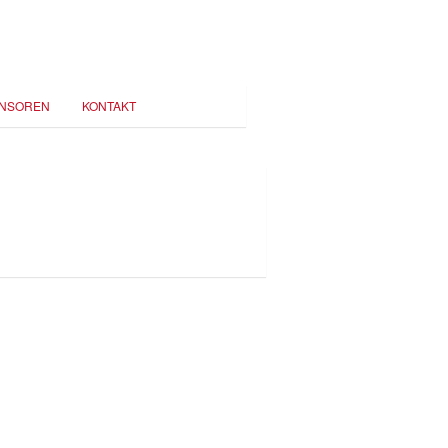
NSOREN
KONTAKT