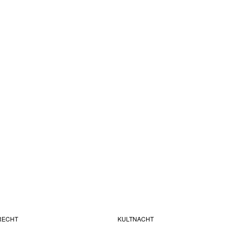
RECHT
KULTNACHT