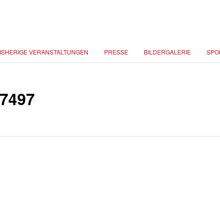
ISHERIGE VERANSTALTUNGEN
PRESSE
BILDERGALERIE
SPO
7497