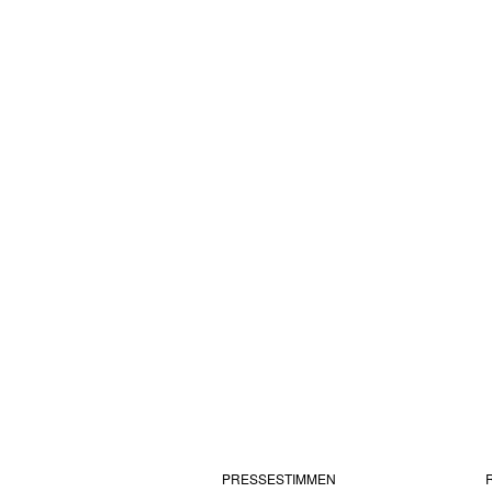
PRESSESTIMMEN