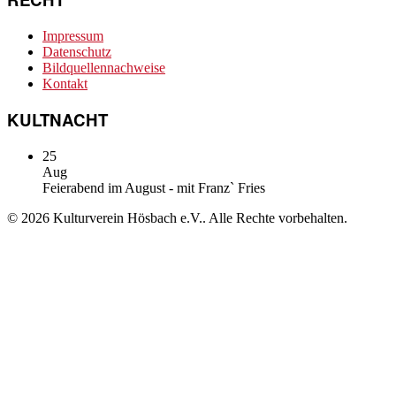
Impressum
Datenschutz
Bildquellennachweise
Kontakt
KULTNACHT
25
Aug
Feierabend im August - mit Franz` Fries
© 2026 Kulturverein Hösbach e.V.. Alle Rechte vorbehalten.