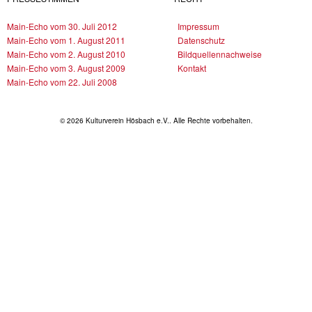
Main-Echo vom 30. Juli 2012
Impressum
Main-Echo vom 1. August 2011
Datenschutz
Main-Echo vom 2. August 2010
Bildquellennachweise
Main-Echo vom 3. August 2009
Kontakt
Main-Echo vom 22. Juli 2008
© 2026 Kulturverein Hösbach e.V.. Alle Rechte vorbehalten.