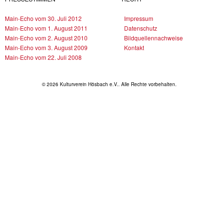
Main-Echo vom 30. Juli 2012
Impressum
Main-Echo vom 1. August 2011
Datenschutz
Main-Echo vom 2. August 2010
Bildquellennachweise
Main-Echo vom 3. August 2009
Kontakt
Main-Echo vom 22. Juli 2008
© 2026 Kulturverein Hösbach e.V.. Alle Rechte vorbehalten.